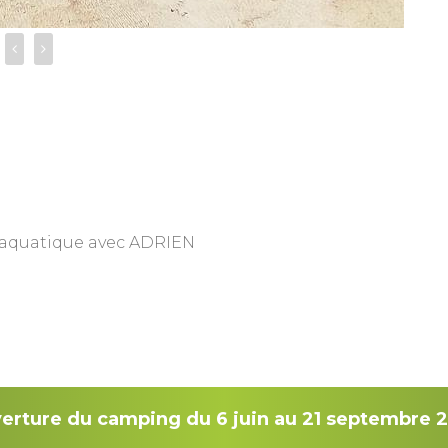
m aquatique avec ADRIEN
erture du camping du 6 juin au 21 septembre 