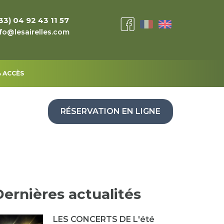
33) 04 92 43 11 57
fo@lesairelles.com
 ACCÈS
RÉSERVATION EN LIGNE
Dernières actualités
LES CONCERTS DE L'été