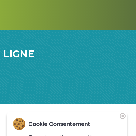
 LIGNE
Dernières actualités
Cookie Consentement