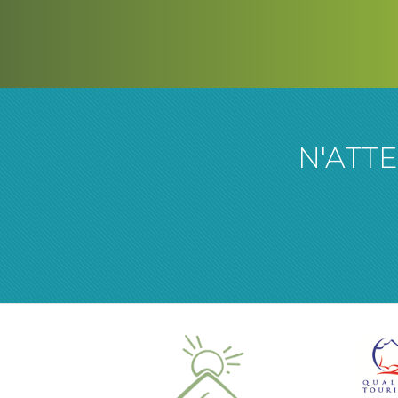
N'ATT