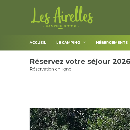
ACCUEIL
LE CAMPING
HÉBERGEMENTS
Réservez votre séjour 202
Réservation en ligne.