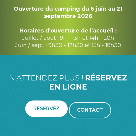
Ouverture du camping du 6 juin au 21
septembre 2026
Horaires d'ouverture de l’accueil :
Juillet / août : 9h - 13h et 14h - 20h
Juin / sept. : 9h30 - 12h30 et 15h - 18h30
N'ATTENDEZ PLUS !
RÉSERVEZ
EN LIGNE
RÉSERVEZ
CONTACT