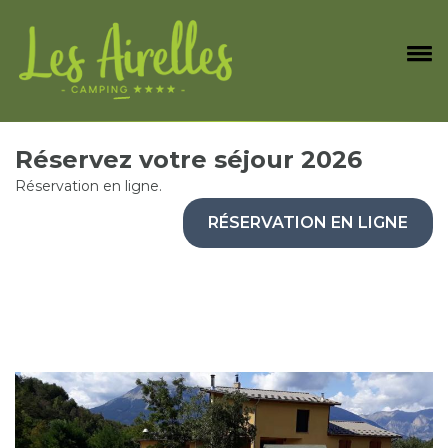
Réservez votre séjour 2026
Réservation en ligne.
RÉSERVATION EN LIGNE