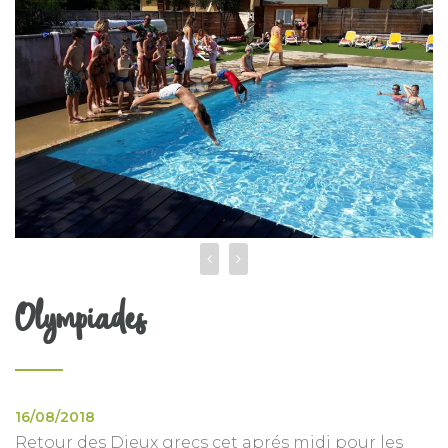
Olympiades
16/08/2018
Retour des Dieux grecs cet aprés midi pour les